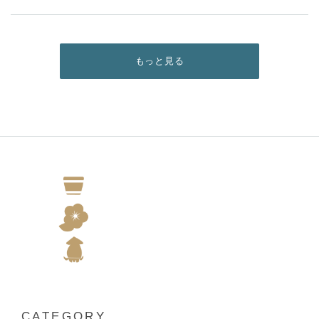
もっと見る
CATEGORY