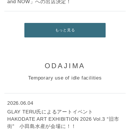
and NOW」への出店決定！
もっと見る
ODAJIMA
Temporary use of idle facilities
2026.06.04
GLAY TERU氏によるアートイベント
HAKODATE ART EXHIBITION 2026 Vol.3 “旧市
街” 小田島水産が会場に！！