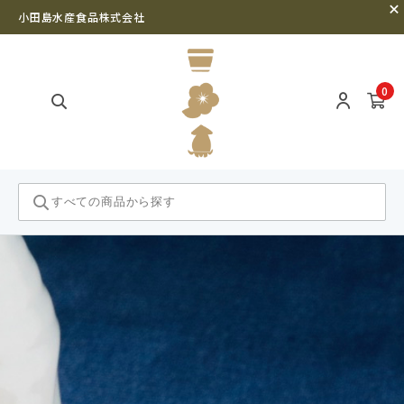
小田島水産食品株式会社
0