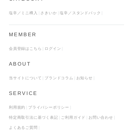
塩辛／ミニ樽入
さきいか
塩辛／スタンドパック
MEMBER
会員登録はこちら
ログイン
ABOUT
当サイトについて
ブランドコラム
お知らせ
SERVICE
利用規約
プライバシーポリシー
特定商取引法に基づく表記
ご利用ガイド
お問い合わせ
よくあるご質問