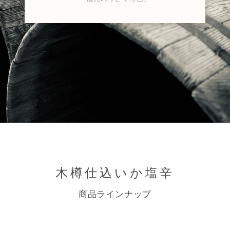
木樽仕込いか塩辛
商品ラインナップ