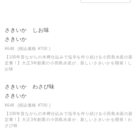
さきいか しお味
さきいか
¥648
(税込価格
¥700
)
【100年昔ながらの木樽仕込みで塩辛を作り続ける小田島水産の新
定番！】大正3年創業の小田島水産が、新しいさきいかを開発！し
お味
さきいか わさび味
さきいか
¥648
(税込価格
¥700
)
【100年昔ながらの木樽仕込みで塩辛を作り続ける小田島水産の新
定番！】大正3年創業の小田島水産が、新しいさきいかを開発！わ
さび味