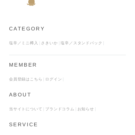
CATEGORY
塩辛／ミニ樽入
さきいか
塩辛／スタンドパック
MEMBER
会員登録はこちら
ログイン
ABOUT
当サイトについて
ブランドコラム
お知らせ
SERVICE