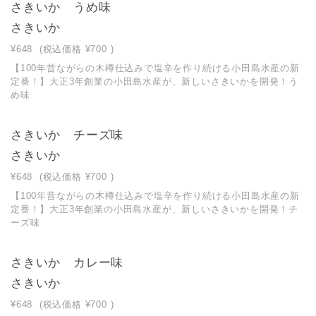
さきいか うめ味
さきいか
¥648
(税込価格
¥700
)
【100年昔ながらの木樽仕込みで塩辛を作り続ける小田島水産の新
定番！】大正3年創業の小田島水産が、新しいさきいかを開発！う
め味
さきいか チーズ味
さきいか
¥648
(税込価格
¥700
)
【100年昔ながらの木樽仕込みで塩辛を作り続ける小田島水産の新
定番！】大正3年創業の小田島水産が、新しいさきいかを開発！チ
ーズ味
さきいか カレー味
さきいか
¥648
(税込価格
¥700
)