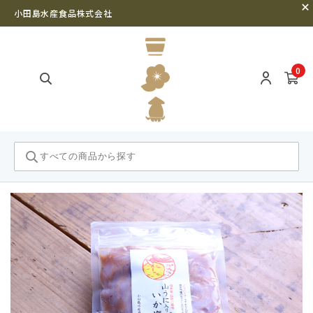
小田島水産食品株式会社
0