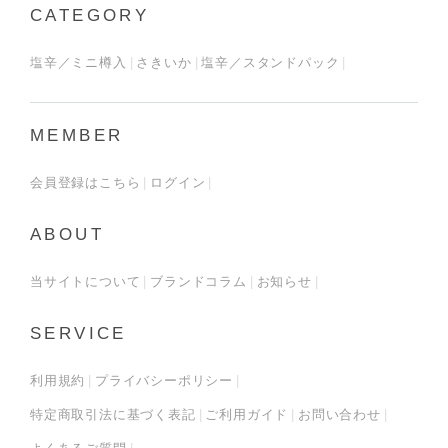
CATEGORY
塩辛／ミニ樽入
さきいか
塩辛／スタンドパック
MEMBER
会員登録はこちら
ログイン
ABOUT
当サイトについて
ブランドコラム
お知らせ
SERVICE
利用規約
プライバシーポリシー
特定商取引法に基づく表記
ご利用ガイド
お問い合わせ