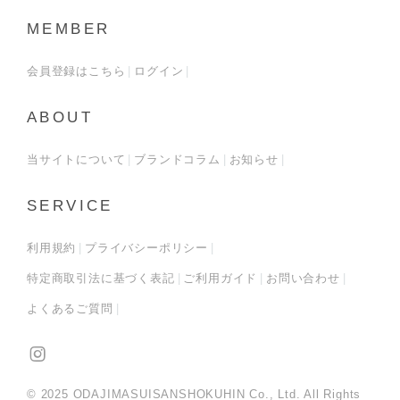
MEMBER
会員登録はこちら
ログイン
ABOUT
当サイトについて
ブランドコラム
お知らせ
SERVICE
利用規約
プライバシーポリシー
特定商取引法に基づく表記
ご利用ガイド
お問い合わせ
よくあるご質問
© 2025 ODAJIMASUISANSHOKUHIN Co., Ltd. All Rights