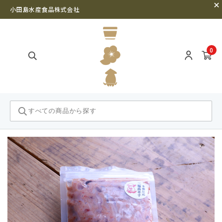
小田島水産食品株式会社
0