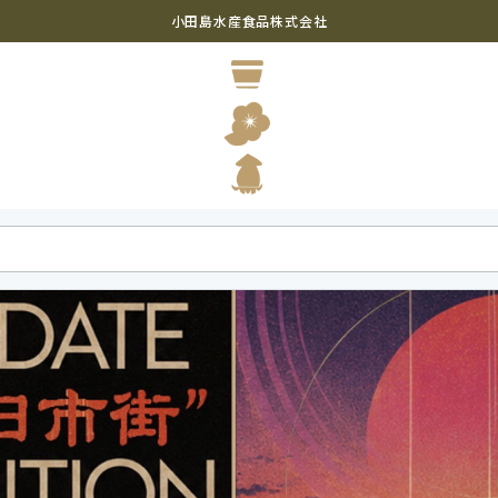
小田島水産食品株式会社