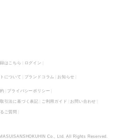
録はこちら
ログイン
トについて
ブランドコラム
お知らせ
約
プライバシーポリシー
取引法に基づく表記
ご利用ガイド
お問い合わせ
るご質問
MASUISANSHOKUHIN Co., Ltd. All Rights Reserved.