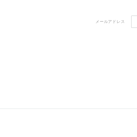
メールアドレス