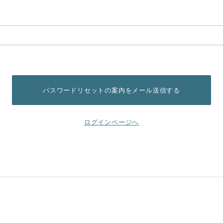
ログインページへ