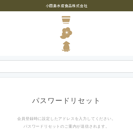
小田島水産食品株式会社
パスワードリセット
会員登録時に設定したアドレスを入力してください。
パスワードリセットのご案内が送信されます。