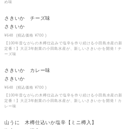
め味
さきいか チーズ味
さきいか
¥648
(税込価格
¥700
)
【100年昔ながらの木樽仕込みで塩辛を作り続ける小田島水産の新
定番！】大正3年創業の小田島水産が、新しいさきいかを開発！チ
ーズ味
さきいか カレー味
さきいか
¥648
(税込価格
¥700
)
【100年昔ながらの木樽仕込みで塩辛を作り続ける小田島水産の新
定番！】大正3年創業の小田島水産が、新しいさきいかを開発！カ
レー味
山うに 木樽仕込いか塩辛【ミニ樽入】