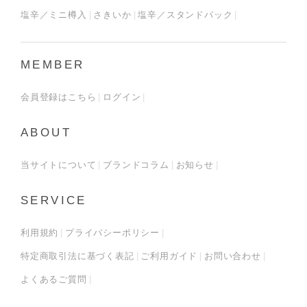
塩辛／ミニ樽入
さきいか
塩辛／スタンドパック
MEMBER
会員登録はこちら
ログイン
ABOUT
当サイトについて
ブランドコラム
お知らせ
SERVICE
利用規約
プライバシーポリシー
特定商取引法に基づく表記
ご利用ガイド
お問い合わせ
よくあるご質問